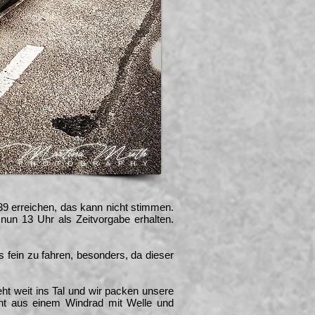
:39 erreichen, das kann nicht stimmen.
 nun 13 Uhr als Zeitvorgabe erhalten.
es fein zu fahren, besonders, da dieser
ht weit ins Tal und wir packen unsere
eht aus einem Windrad mit Welle und