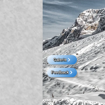
Galerie
Feedback