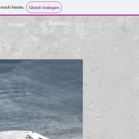
e noch heute.
Gleich loslegen
Kontakt